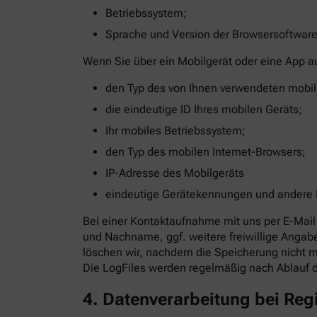
Betriebssystem;
Sprache und Version der Browsersoftware
Wenn Sie über ein Mobilgerät oder eine App a
den Typ des von Ihnen verwendeten mobil
die eindeutige ID Ihres mobilen Geräts;
Ihr mobiles Betriebssystem;
den Typ des mobilen Internet-Browsers;
IP-Adresse des Mobilgeräts
eindeutige Gerätekennungen und andere
Bei einer Kontaktaufnahme mit uns per E-Mail 
und Nachname, ggf. weitere freiwillige Anga
löschen wir, nachdem die Speicherung nicht me
Die LogFiles werden regelmäßig nach Ablauf 
4. Datenverarbeitung bei Re