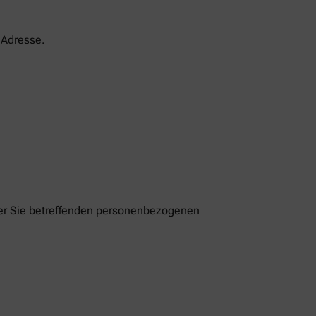
-Adresse.
der Sie betreffenden personenbezogenen