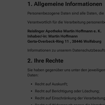
1. Allgemeine Informationen
Personenbezogene Daten sind alle Daten, die 
Verantwortlich für die Verarbeitung personenb
Reislinger Apotheke Martin Hoffmann e. K.
Inhaber/-in: Martin Hoffmann
Gerta-Overbeck-Ring 11 , 38446 Wolfsburg
Informationen zu unserem Datenschutzbeauf
2. Ihre Rechte
Sie haben gegenüber uns unter den jeweilige
Daten:
Recht auf Auskunft;
Recht auf Berichtigung oder Löschung;
Recht auf Einschränkung der Verarbeitung