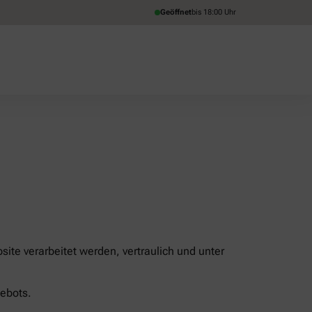
Geöffnet
bis 18:00 Uhr
ite verarbeitet werden, vertraulich und unter
ebots.