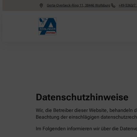
Gerta-Overbeck-Ring 11
,
38446
Wolfsburg
+49-5363/7 
Datenschutzhinweise
Wir, die Betreiber dieser Website, behandeln 
Beachtung der einschlägigen datenschutzrecht
Im Folgenden informieren wir über die Date