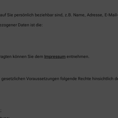
auf Sie persönlich beziehbar sind, z.B. Name, Adresse, E-Mail
ezogener Daten ist die:
tragten können Sie dem
Impressum
entnehmen.
n gesetzlichen Voraussetzungen folgende Rechte hinsichtlich 
;